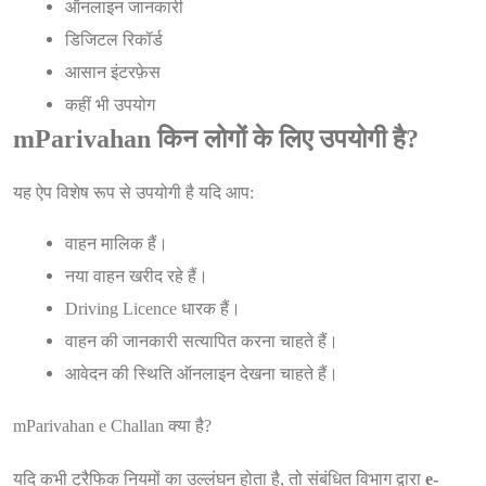
ऑनलाइन जानकारी
डिजिटल रिकॉर्ड
आसान इंटरफ़ेस
कहीं भी उपयोग
mParivahan किन लोगों के लिए उपयोगी है?
यह ऐप विशेष रूप से उपयोगी है यदि आप:
वाहन मालिक हैं।
नया वाहन खरीद रहे हैं।
Driving Licence धारक हैं।
वाहन की जानकारी सत्यापित करना चाहते हैं।
आवेदन की स्थिति ऑनलाइन देखना चाहते हैं।
mParivahan e Challan क्या है?
यदि कभी ट्रैफिक नियमों का उल्लंघन होता है, तो संबंधित विभाग द्वारा
e-