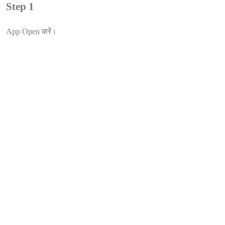
Step 1
App Open करें।