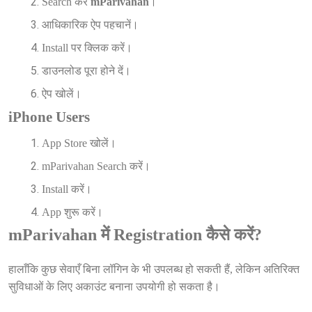
Search करें
mParivahan
।
आधिकारिक ऐप पहचानें।
Install पर क्लिक करें।
डाउनलोड पूरा होने दें।
ऐप खोलें।
iPhone Users
App Store खोलें।
mParivahan Search करें।
Install करें।
App शुरू करें।
mParivahan में Registration कैसे करें?
हालाँकि कुछ सेवाएँ बिना लॉगिन के भी उपलब्ध हो सकती हैं, लेकिन अतिरिक्त
सुविधाओं के लिए अकाउंट बनाना उपयोगी हो सकता है।