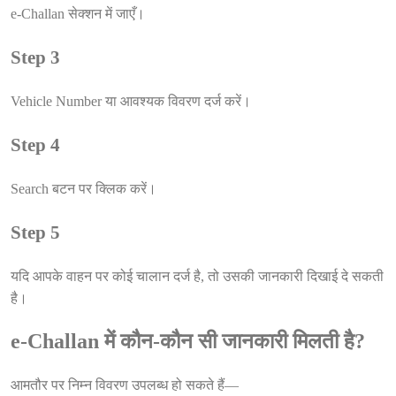
e-Challan सेक्शन में जाएँ।
Step 3
Vehicle Number या आवश्यक विवरण दर्ज करें।
Step 4
Search बटन पर क्लिक करें।
Step 5
यदि आपके वाहन पर कोई चालान दर्ज है, तो उसकी जानकारी दिखाई दे सकती
है।
e-Challan में कौन-कौन सी जानकारी मिलती है?
आमतौर पर निम्न विवरण उपलब्ध हो सकते हैं—