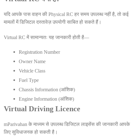
यदि आपके पास वाहन की Physical RC हर समय उपलब्ध नहीं है, तो कई
मामलों में डिजिटल दस्तावेज़ उपयोगी साबित हो सकते हैं।
Virtual RC में सामान्यतः यह जानकारी होती है—
Registration Number
Owner Name
Vehicle Class
Fuel Type
Chassis Information (आंशिक)
Engine Information (आंशिक)
Virtual Driving Licence
mParivahan के माध्यम से उपलब्ध डिजिटल लाइसेंस की जानकारी आपके
लिए सुविधाजनक हो सकती है।