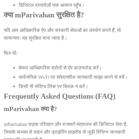
डिजिटल दस्तावेज़ों तक आसान पहुँच।
क्या mParivahan सुरक्षित है?
यदि आप आधिकारिक ऐप और सरकारी सेवाओं का उपयोग करते हैं, तो
सामान्यतः यह सुरक्षित माना जाता है।
फिर भी:
केवल आधिकारिक स्रोतों से ऐप डाउनलोड करें।
सार्वजनिक Wi-Fi पर संवेदनशील जानकारी साझा करने से बचें।
किसी भी संदिग्ध लिंक पर क्लिक न करें।
Frequently Asked Questions (FAQ)
mParivahan क्या है?
mParivahan सड़क परिवहन और राजमार्ग मंत्रालय की डिजिटल सेवा है,
जिसके माध्यम से वाहन और ड्राइविंग लाइसेंस से जुड़ी विभिन्न जानकारी