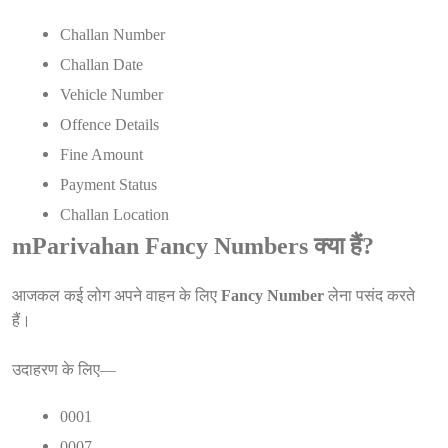
Challan Number
Challan Date
Vehicle Number
Offence Details
Fine Amount
Payment Status
Challan Location
mParivahan Fancy Numbers क्या हैं?
आजकल कई लोग अपने वाहन के लिए
Fancy Number
लेना पसंद करते
हैं।
उदाहरण के लिए—
0001
0007