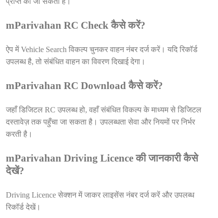
प्राप्त की जा सकती है।
mParivahan RC Check कैसे करें?
ऐप में Vehicle Search विकल्प चुनकर वाहन नंबर दर्ज करें। यदि रिकॉर्ड
उपलब्ध है, तो संबंधित वाहन का विवरण दिखाई देगा।
mParivahan RC Download कैसे करें?
जहाँ डिजिटल RC उपलब्ध हो, वहाँ संबंधित विकल्प के माध्यम से डिजिटल
दस्तावेज़ तक पहुँचा जा सकता है। उपलब्धता सेवा और नियमों पर निर्भर
करती है।
mParivahan Driving Licence की जानकारी कैसे
देखें?
Driving Licence सेक्शन में जाकर लाइसेंस नंबर दर्ज करें और उपलब्ध
रिकॉर्ड देखें।