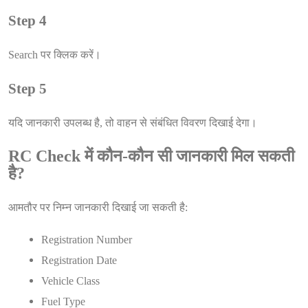
Step 4
Search पर क्लिक करें।
Step 5
यदि जानकारी उपलब्ध है, तो वाहन से संबंधित विवरण दिखाई देगा।
RC Check में कौन-कौन सी जानकारी मिल सकती
है?
आमतौर पर निम्न जानकारी दिखाई जा सकती है:
Registration Number
Registration Date
Vehicle Class
Fuel Type