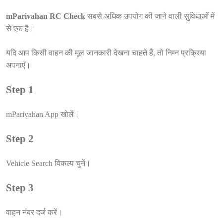
mParivahan RC Check
सबसे अधिक उपयोग की जाने वाली सुविधाओं में
से एक है।
यदि आप किसी वाहन की मूल जानकारी देखना चाहते हैं, तो निम्न प्रक्रिया
अपनाएँ।
Step 1
mParivahan App खोलें।
Step 2
Vehicle Search विकल्प चुनें।
Step 3
वाहन नंबर दर्ज करें।