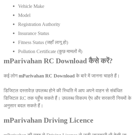
Vehicle Make
Model
Registration Authority
Insurance Status
Fitness Status (जहाँ लागू हो)
Pollution Certificate (कुछ मामलों में)
mParivahan RC Download कैसे करें?
कई लोग
mParivahan RC Download
के बारे में जानना चाहते हैं।
डिजिटल दस्तावेज़ उपलब्ध होने की स्थिति में आप अपने वाहन से संबंधित
डिजिटल RC तक पहुँच सकते हैं। उपलब्ध विकल्प ऐप और सरकारी नियमों के
अनुसार बदल सकते हैं।
mParivahan Driving Licence