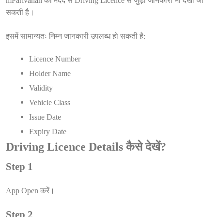
mParivahan की मदद से Driving Licence से जुड़ी जानकारी भी देखी जा
सकती है।
इसमें सामान्यतः निम्न जानकारी उपलब्ध हो सकती है:
Licence Number
Holder Name
Validity
Vehicle Class
Issue Date
Expiry Date
Driving Licence Details कैसे देखें?
Step 1
App Open करें।
Step 2