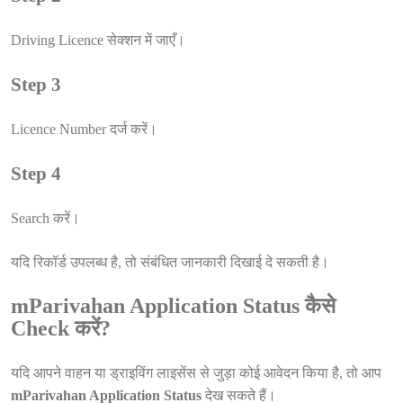
Driving Licence सेक्शन में जाएँ।
Step 3
Licence Number दर्ज करें।
Step 4
Search करें।
यदि रिकॉर्ड उपलब्ध है, तो संबंधित जानकारी दिखाई दे सकती है।
mParivahan Application Status कैसे
Check करें?
यदि आपने वाहन या ड्राइविंग लाइसेंस से जुड़ा कोई आवेदन किया है, तो आप
mParivahan Application Status
देख सकते हैं।