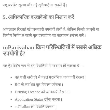
नए अपडेट सुरक्षा और नई सुविधाएँ ला सकते हैं।
5. आधिकारिक दस्तावेज़ों का मिलान करें
ऑनलाइन दिखाई गई जानकारी उपयोगी होती है, लेकिन किसी कानूनी या
वित्तीय निर्णय से पहले मूल दस्तावेज़ों का सत्यापन अवश्य करें।
mParivahan किन परिस्थितियों में सबसे अधिक
उपयोगी है?
यह ऐप विशेष रूप से इन स्थितियों में मददगार हो सकता है—
नई गाड़ी खरीदने से पहले प्रारंभिक जानकारी देखना।
RC से संबंधित मूल विवरण जाँचना।
Driving Licence की जानकारी देखना।
Application Status ट्रैक करना।
e-Challan की स्थिति जानना।