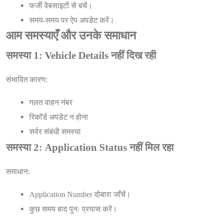
फर्जी वेबसाइटों से बचें।
समय-समय पर ऐप अपडेट करें।
आम समस्याएँ और उनके समाधान
समस्या 1: Vehicle Details नहीं दिख रही
संभावित कारण:
गलत वाहन नंबर
रिकॉर्ड अपडेट न होना
सर्वर संबंधी समस्या
समस्या 2: Application Status नहीं मिल रहा
समाधान:
Application Number दोबारा जाँचें।
कुछ समय बाद पुनः प्रयास करें।