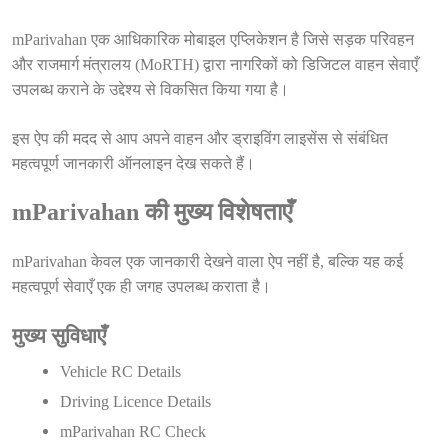
mParivahan एक आधिकारिक मोबाइल एप्लिकेशन है जिसे सड़क परिवहन
और राजमार्ग मंत्रालय (MoRTH) द्वारा नागरिकों को डिजिटल वाहन सेवाएँ
उपलब्ध कराने के उद्देश्य से विकसित किया गया है।
इस ऐप की मदद से आप अपने वाहन और ड्राइविंग लाइसेंस से संबंधित
महत्वपूर्ण जानकारी ऑनलाइन देख सकते हैं।
mParivahan की मुख्य विशेषताएँ
mParivahan केवल एक जानकारी देखने वाला ऐप नहीं है, बल्कि यह कई
महत्वपूर्ण सेवाएँ एक ही जगह उपलब्ध कराता है।
मुख्य सुविधाएँ
Vehicle RC Details
Driving Licence Details
mParivahan RC Check