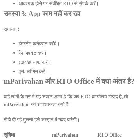
आवश्यक होने पर संबंधित RTO से संपर्क करें।
समस्या 3: App काम नहीं कर रहा
समाधान:
इंटरनेट कनेक्शन जाँचें।
ऐप अपडेट करें।
Cache साफ करें।
पुनः लॉगिन करें।
mParivahan और RTO Office में क्या अंतर है?
कई लोगों के मन में यह सवाल आता है कि जब RTO कार्यालय मौजूद है, तो
mParivahan
की आवश्यकता क्यों है।
नीचे दी गई तुलना इसे समझने में मदद करेगी।
सुविधा
mParivahan
RTO Office