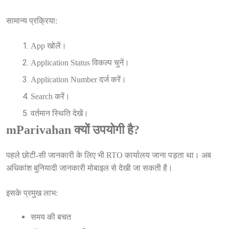
सामान्य प्रक्रिया:
App खोलें।
Application Status विकल्प चुनें।
Application Number दर्ज करें।
Search करें।
वर्तमान स्थिति देखें।
mParivahan क्यों उपयोगी है?
पहले छोटी-सी जानकारी के लिए भी RTO कार्यालय जाना पड़ता था। अब
अधिकांश बुनियादी जानकारी मोबाइल से देखी जा सकती है।
इसके प्रमुख लाभ:
समय की बचत