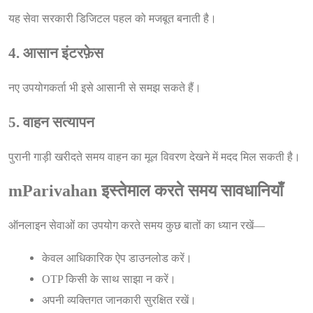
यह सेवा सरकारी डिजिटल पहल को मजबूत बनाती है।
4. आसान इंटरफ़ेस
नए उपयोगकर्ता भी इसे आसानी से समझ सकते हैं।
5. वाहन सत्यापन
पुरानी गाड़ी खरीदते समय वाहन का मूल विवरण देखने में मदद मिल सकती है।
mParivahan इस्तेमाल करते समय सावधानियाँ
ऑनलाइन सेवाओं का उपयोग करते समय कुछ बातों का ध्यान रखें—
केवल आधिकारिक ऐप डाउनलोड करें।
OTP किसी के साथ साझा न करें।
अपनी व्यक्तिगत जानकारी सुरक्षित रखें।