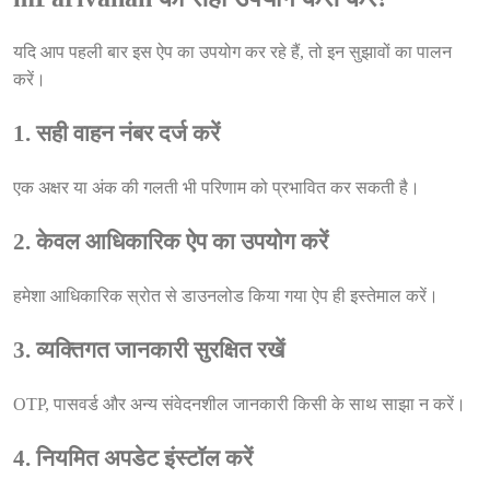
यदि आप पहली बार इस ऐप का उपयोग कर रहे हैं, तो इन सुझावों का पालन
करें।
1. सही वाहन नंबर दर्ज करें
एक अक्षर या अंक की गलती भी परिणाम को प्रभावित कर सकती है।
2. केवल आधिकारिक ऐप का उपयोग करें
हमेशा आधिकारिक स्रोत से डाउनलोड किया गया ऐप ही इस्तेमाल करें।
3. व्यक्तिगत जानकारी सुरक्षित रखें
OTP, पासवर्ड और अन्य संवेदनशील जानकारी किसी के साथ साझा न करें।
4. नियमित अपडेट इंस्टॉल करें