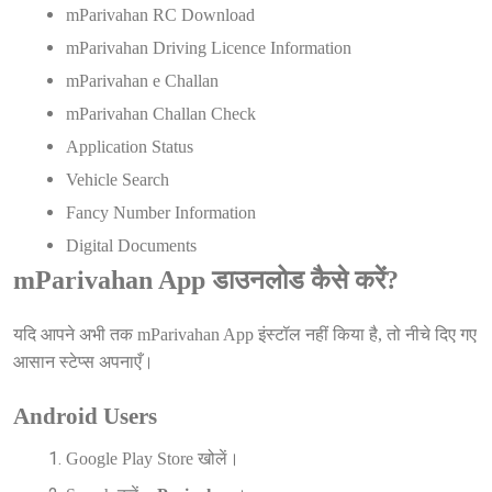
mParivahan RC Download
mParivahan Driving Licence Information
mParivahan e Challan
mParivahan Challan Check
Application Status
Vehicle Search
Fancy Number Information
Digital Documents
mParivahan App डाउनलोड कैसे करें?
यदि आपने अभी तक mParivahan App इंस्टॉल नहीं किया है, तो नीचे दिए गए
आसान स्टेप्स अपनाएँ।
Android Users
Google Play Store खोलें।