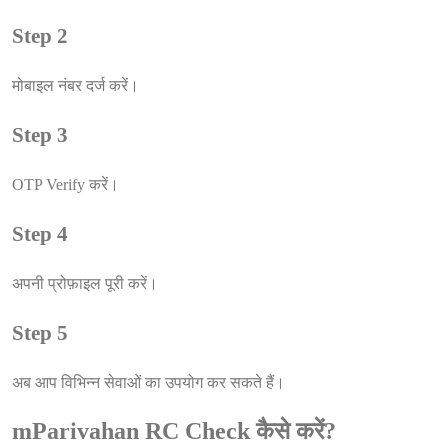
Step 2
मोबाइल नंबर दर्ज करें।
Step 3
OTP Verify करें।
Step 4
अपनी प्रोफ़ाइल पूरी करें।
Step 5
अब आप विभिन्न सेवाओं का उपयोग कर सकते हैं।
mParivahan RC Check कैसे करें?