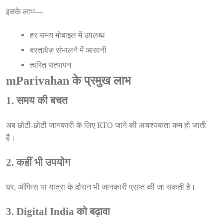
इसके लाभ—
हर समय मोबाइल में उपलब्ध
दस्तावेज़ संभालने में आसानी
त्वरित सत्यापन
mParivahan के प्रमुख लाभ
1. समय की बचत
अब छोटी-छोटी जानकारी के लिए RTO जाने की आवश्यकता कम हो जाती
है।
2. कहीं भी उपयोग
घर, ऑफिस या यात्रा के दौरान भी जानकारी प्राप्त की जा सकती है।
3. Digital India को बढ़ावा