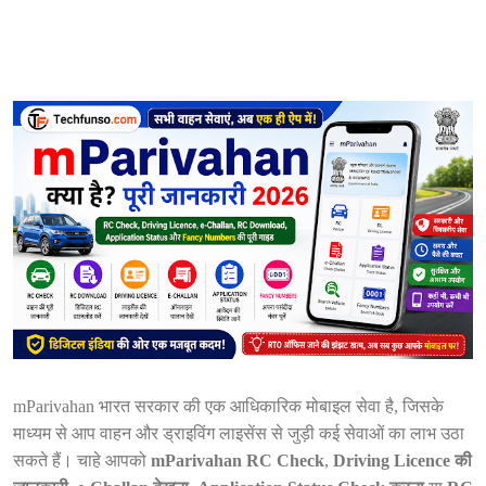
mParivahan भारत सरकार की एक आधिकारिक मोबाइल सेवा है, जिसके
माध्यम से आप वाहन और ड्राइविंग लाइसेंस से जुड़ी कई सेवाओं का लाभ उठा
सकते हैं। चाहे आपको
mParivahan RC Check
,
Driving Licence की