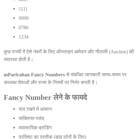
1111
9999
0786
1234
कुछ राज्यों में ऐसे नंबरों के लिए ऑनलाइन आवेदन और नीलामी (Auction) की
व्यवस्था होती है।
mParivahan Fancy Numbers
से संबंधित जानकारी समय-समय पर
उपलब्ध सेवाओं और राज्य के नियमों पर निर्भर करती है।
Fancy Number लेने के फायदे
याद रखने में आसान
व्यक्तिगत पसंद
व्यवसायिक ब्रांडिंग
प्रतिष्ठा का प्रतीक (कुछ लोगों के लिए)