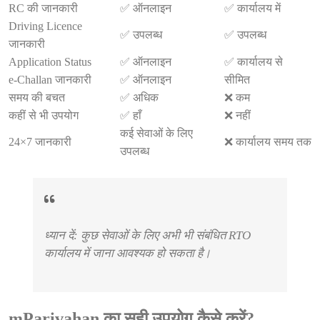
RC की जानकारी
✅ ऑनलाइन
✅ कार्यालय में
Driving Licence
✅ उपलब्ध
✅ उपलब्ध
जानकारी
Application Status
✅ ऑनलाइन
✅ कार्यालय से
e-Challan जानकारी
✅ ऑनलाइन
सीमित
समय की बचत
✅ अधिक
❌ कम
कहीं से भी उपयोग
✅ हाँ
❌ नहीं
कई सेवाओं के लिए
24×7 जानकारी
❌ कार्यालय समय तक
उपलब्ध
ध्यान दें: कुछ सेवाओं के लिए अभी भी संबंधित RTO
कार्यालय में जाना आवश्यक हो सकता है।
mParivahan का सही उपयोग कैसे करें?