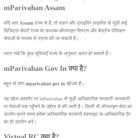
mParivahan Assam
यदि आप
Assam
राज्य से हैं, तो वाहन और ड्राइविंग लाइसेंस से जुड़ी कई
डिजिटल सेवाएँ राज्य के उपलब्ध ऑनलाइन सिस्टम और केंद्रीय परिवहन
सेवाओं के माध्यम से प्राप्त की जा सकती हैं।
ध्यान रखें कि कुछ सुविधाएँ राज्य के अनुसार अलग हो सकती हैं।
mParivahan Gov In क्या है?
बहुत से लोग
mparivahan gov in
खोजते हैं।
यह खोज आमतौर पर mParivahan से जुड़ी आधिकारिक सरकारी जानकारी
या सेवाओं तक पहुँचने के उद्देश्य से की जाती है। किसी भी ऑनलाइन सेवा का
उपयोग करते समय हमेशा आधिकारिक सरकारी वेबसाइट या आधिकारिक ऐप
का ही उपयोग करें।
Virtual RC क्या है?