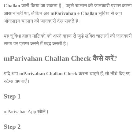
Challan
जारी किया जा सकता है। पहले चालान की जानकारी प्राप्त करना
आसान नहीं था, लेकिन अब
mParivahan e Challan
सुविधा से आप
ऑनलाइन चालान की जानकारी देख सकते हैं।
यह सुविधा वाहन मालिकों को अपने वाहन से जुड़े लंबित चालानों की जानकारी
समय पर प्राप्त करने में मदद करती है।
mParivahan Challan Check कैसे करें?
यदि आप
mParivahan Challan Check
करना चाहते हैं, तो नीचे दिए गए
स्टेप्स अपनाएँ।
Step 1
mParivahan App खोलें।
Step 2