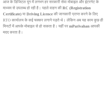
आज के डिजिटल युग में लगभग हर सरकारी सेवा मोबाइल और इंटरनेट के
माध्यम से उपलब्ध हो रही है। पहले वाहन की
RC (Registration
Certificate)
या
Driving Licence
की जानकारी प्राप्त करने के लिए
RTO कार्यालय के कई चक्कर लगाने पड़ते थे। लेकिन अब यह काम कुछ ही
मिनटों में आपके मोबाइल से हो सकता है। यहीं पर
mParivahan
आपकी
मदद करता है।