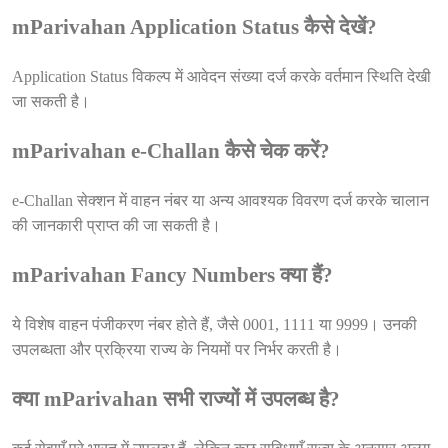
mParivahan Application Status कैसे देखें?
Application Status विकल्प में आवेदन संख्या दर्ज करके वर्तमान स्थिति देखी
जा सकती है।
mParivahan e-Challan कैसे चेक करें?
e-Challan सेक्शन में वाहन नंबर या अन्य आवश्यक विवरण दर्ज करके चालान
की जानकारी प्राप्त की जा सकती है।
mParivahan Fancy Numbers क्या हैं?
ये विशेष वाहन पंजीकरण नंबर होते हैं, जैसे 0001, 1111 या 9999। उनकी
उपलब्धता और प्रक्रिया राज्य के नियमों पर निर्भर करती है।
क्या mParivahan सभी राज्यों में उपलब्ध है?